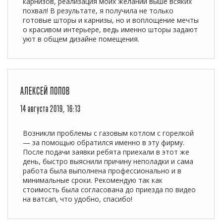
карнизов, реализация моих желаний выше всяких
похвал! В результате, я получила не только
готовые шторы и карнизы, но и воплощение мечты
о красивом интерьере, ведь именно шторы задают
уют в общем дизайне помещения.
АЛЕКСЕЙ ПОПОВ
14 августа 2019, 16:13
Возникли проблемы с газовым котлом с горелкой
— за помощью обратился именно в эту фирму.
После подачи заявки ребята приехали в этот же
день, быстро выяснили причину неполадки и сама
работа была выполнена профессионально и в
минимальные сроки. Рекомендую так как
стоимость была согласована до приезда по видео
на ватсап, что удобно, спасибо!