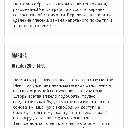
Повторно обращаюсь в компанию Теплохолод,
рекомендую! Четкая работа в срок по заранее
согласованной стоимости. Переделка вентиляции,
удаление плесени, замена напольного покрытия и
теплое остекление.
МАРИНА
16 ноября 2019, 14:50
Несколько раз заказывала шторы в разных местах.
Меня так удивляет невнимательное отношение в
наш век огромной конкуренции к покупателю.
Шторы всегда тяжело подобрать, трудно
представить как будут смотреться именно все в
сочетании. Еще нужен свободный доступ на
балкон, чтобы тьму ткани дергать туда сюда. И
вот, вдруг, я нашла Софию в компании
Теплохолод, которая помогла с выбором штор и