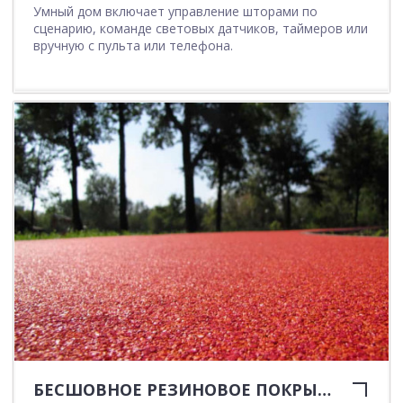
Умный дом включает управление шторами по
сценарию, команде световых датчиков, таймеров или
вручную с пульта или телефона.
БЕСШОВНОЕ РЕЗИНОВОЕ ПОКРЫТИЕ