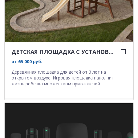
ДЕТСКАЯ ПЛОЩАДКА С УСТАНОВКОЙ
от 65 000 руб.
Деревянная площадка для детей от 3 лет на
открытом воздухе. Игровая площадка наполнит
жизнь ребенка множеством приключений.