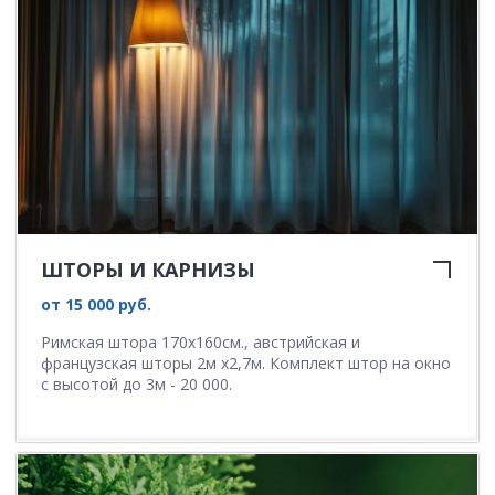
ШТОРЫ И КАРНИЗЫ
от 15 000 руб.
Римская штора 170х160см., австрийская и
французская шторы 2м х2,7м. Комплект штор на окно
с высотой до 3м - 20 000.