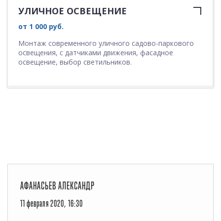
УЛИЧНОЕ ОСВЕЩЕНИЕ
от 1 000 руб.
Монтаж современного уличного садово-паркового
освещения, с датчиками движения, фасадное
освещение, выбор светильников.
АФАНАСЬЕВ АЛЕКСАНДР
11 февраля 2020, 16:30