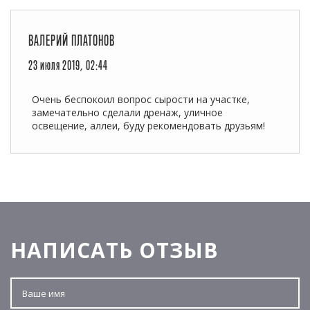
ВАЛЕРИЙ ПЛАТОНОВ
23 июля 2019, 02:44
Очень беспокоил вопрос сырости на участке,
замечательно сделали дренаж, уличное
освещение, аллеи, буду рекомендовать друзьям!
НАПИСАТЬ ОТЗЫВ