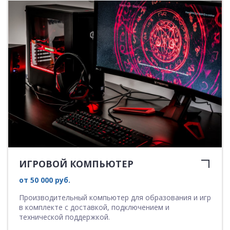
ИГРОВОЙ КОМПЬЮТЕР
от 50 000 руб.
Производительный компьютер для образования и игр
в комплекте с доставкой, подключением и
технической поддержкой.