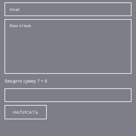
Введите сумму 7 + 8