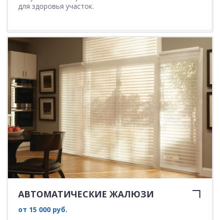
для здоровья участок.
АВТОМАТИЧЕСКИЕ ЖАЛЮЗИ
от 15 000 руб.