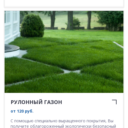
РУЛОННЫЙ ГАЗОН
от 120 руб.
С помощью специально выращенного покрытия, Вы
получите облагороженный экологически безопасный