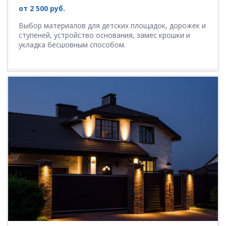
от 2 500 руб.
Выбор материалов для детских площадок, дорожек и
ступеней, устройство основания, замес крошки и
укладка бесшовным способом.