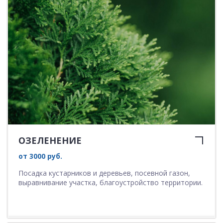
ОЗЕЛЕНЕНИЕ
от 3000 руб.
Посадка кустарников и деревьев, посевной газон,
выравнивание участка, благоустройство территории.